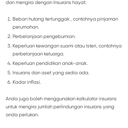
dan mengira dengan Insurans hayat:
Beban hutang tertunggak , contohnya pinjaman
perumahan.
Perbelanjaan pengebumian.
Keperluan kewangan suami atau Isteri, contohnya
perbelanjaan keluarga.
Keperluan pendidikan anak-anak.
Insurans dan aset yang sedia ada.
Kadar inflasi.
Anda juga boleh menggunakan kalkulator insurans
untuk mengira jumlah perlindungan insurans yang
anda perlukan.