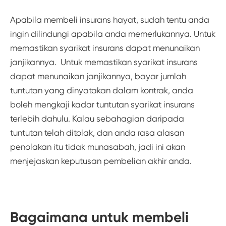
Apabila membeli insurans hayat, sudah tentu anda
ingin dilindungi apabila anda memerlukannya. Untuk
memastikan syarikat insurans dapat menunaikan
janjikannya. Untuk memastikan syarikat insurans
dapat menunaikan janjikannya, bayar jumlah
tuntutan yang dinyatakan dalam kontrak, anda
boleh mengkaji kadar tuntutan syarikat insurans
terlebih dahulu. Kalau sebahagian daripada
tuntutan telah ditolak, dan anda rasa alasan
penolakan itu tidak munasabah, jadi ini akan
menjejaskan keputusan pembelian akhir anda.
Bagaimana untuk membeli