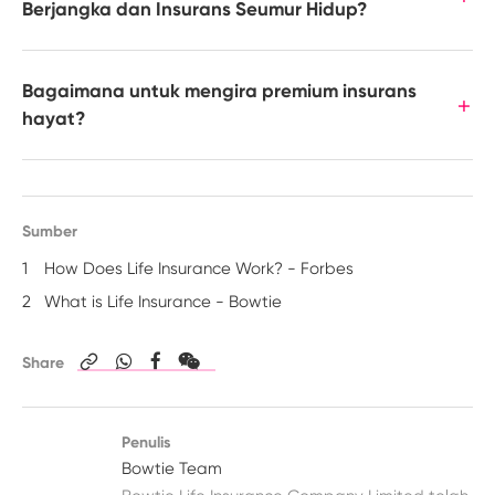
Berjangka dan Insurans Seumur Hidup?
Bagaimana untuk mengira premium insurans
hayat?
Sumber
1
How Does Life Insurance Work? - Forbes
2
What is Life Insurance - Bowtie
Share
Penulis
Bowtie Team