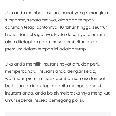
Jika anda membeli insurans hayat yang merangkumi
simpanan, secara amnya, akan ada tempoh
caruman tetap, contohnya, 10 tahun hingga seumur
hidup, dan sebagainya. Pada dasarnya, premium
akan ditetapkan pada masa pembelian anda,
premium dalam tempoh ini adalah tetap.
Jika anda memilih insurans hayat am, dan perlu
memperbaharui insurans anda dengan kerap,
walaupun premium tidak berubah semasa tempoh
berkesan jaminan, tapi apabila memperbaharui
insurans anda, anda boleh melaraskannya mengikut
umur sebenar insured pemegang polisi.