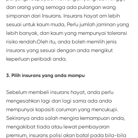
dan orang yang semoga ada pulangan wang
simpanan dari Insurans. Insurans hayat am lebih
sesuai untuk kaum muda, Perlu jumlah jaminan yang
lebih banyak, dan kaum yang mempunyai toleransi
risiko rendah.Oleh itu, anda boleh memilih jenis
insurans yang sesuai dengan anda mengikut
keperluan peribadi anda.
3. Pilih insurans yang anda mampu
Sebelum membeli insurans hayat, anda perlu
mengesahkan lagi dan lagi sama ada anda
mempunyai kapasiti caruman yang mencukupi.
Sekiranya anda salah mengira kemampuan anda,
mengakibat tiada atau lewat pembayaran
premium, insurans polisi akan batal pada bila-bila