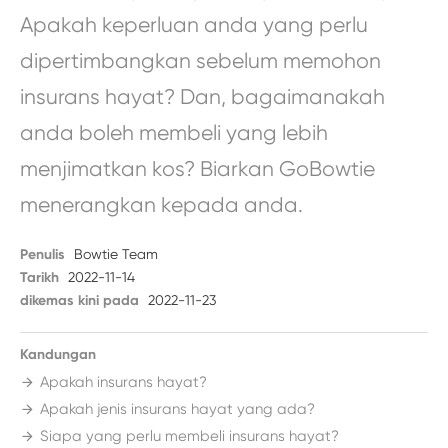
Apakah keperluan anda yang perlu
dipertimbangkan sebelum memohon
insurans hayat? Dan, bagaimanakah
anda boleh membeli yang lebih
menjimatkan kos? Biarkan GoBowtie
menerangkan kepada anda.
Penulis
Bowtie Team
Tarikh
2022-11-14
dikemas kini pada
2022-11-23
Kandungan
Apakah insurans hayat?
Apakah jenis insurans hayat yang ada?
Siapa yang perlu membeli insurans hayat?