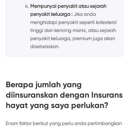
Mempunyai penyakit atau sejarah
penyakit keluarga :
Jika anda
menghidapi penyakit seperti kolesterol
tinggi dan kencing manis, atau sejarah
penyakit keluarga, premium juga akan
diselaraskan.
Berapa jumlah yang
diinsuranskan dengan Insurans
hayat yang saya perlukan?
Enam faktor berikut yang perlu anda pertimbangkan