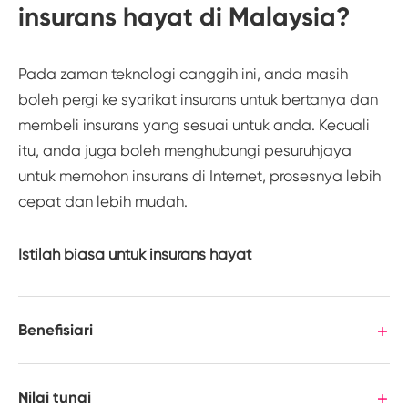
insurans hayat di Malaysia?
Pada zaman teknologi canggih ini, anda masih
boleh pergi ke syarikat insurans untuk bertanya dan
membeli insurans yang sesuai untuk anda. Kecuali
itu, anda juga boleh menghubungi pesuruhjaya
untuk memohon insurans di Internet, prosesnya lebih
cepat dan lebih mudah.
Istilah biasa untuk insurans hayat
Benefisiari
Nilai tunai