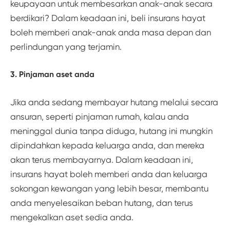
keupayaan untuk membesarkan anak-anak secara
berdikari? Dalam keadaan ini, beli insurans hayat
boleh memberi anak-anak anda masa depan dan
perlindungan yang terjamin.
3. Pinjaman aset anda
Jika anda sedang membayar hutang melalui secara
ansuran, seperti pinjaman rumah, kalau anda
meninggal dunia tanpa diduga, hutang ini mungkin
dipindahkan kepada keluarga anda, dan mereka
akan terus membayarnya. Dalam keadaan ini,
insurans hayat boleh memberi anda dan keluarga
sokongan kewangan yang lebih besar, membantu
anda menyelesaikan beban hutang, dan terus
mengekalkan aset sedia anda.