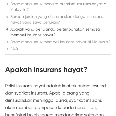
Bagaimana untuk mengira premium insurans hayat di
Malaysia?
Berapa jumlah yang diinsuranskan dengan Insurans
hayat yang saya perlukan?
Apakah yang perlu anda pertimbangkan semasa
membeli insurans hayat?
Bagaimana untuk membeli insurans hayat di Malaysia?
FAQ
Apakah insurans hayat?
Polisi insurans hayat adalah kontrak antara insured
dan syarikat insurans. Apabila orang yang
diinsuranskan meninggal dunia, syarikat insurans
akan memberi pampasan kepada benefisiari,
benefisiari boleh segera mendapatkan sokongan