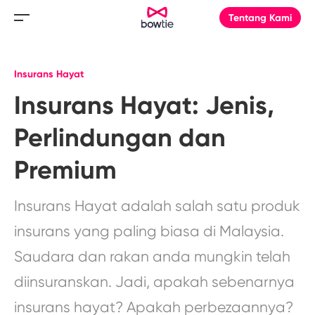
Tentang Kami
Insurans Hayat
Insurans Hayat: Jenis,
Perlindungan dan
Premium
Insurans Hayat adalah salah satu produk
insurans yang paling biasa di Malaysia.
Saudara dan rakan anda mungkin telah
diinsuranskan. Jadi, apakah sebenarnya
insurans hayat? Apakah perbezaannya?