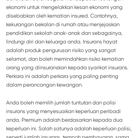
ekonomi untuk mengelakkan kesan ekonomi yang
disebabkan oleh kematian insured. Contohnya,
kekurangan bekalan di rumah atau menjejaskan
pendidikan sekolah anak-anak dan sebagainya,
lindungi diri dan keluarga anda. Insurans hayat
adalah produk pengurusan risiko yang sangat
selamat, dan boleh memindahkan risiko kematian
orang yang diinsuranskan kepada syarikat insurans.
Perkara ini adalah perkara yang paling penting
dalam perancangan kewangan.
Anda boleh memilih jumlah tuntutan dan polisi
insurans yang menyesuaikan keperluan peribadi
anda. Premium adalah berdasarkan kepada dua
keperluan ini. Salah satunya adalah keperluan polisi,
seperti jumlah insurans, tempoh pembayaran, sama