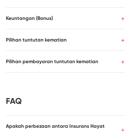
Keuntangan (Bonus)
Pilihan tuntutan kematian
Pilihan pembayaran tuntutan kematian
FAQ
Apakah perbezaan antara Insurans Hayat