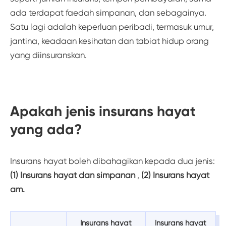
ada terdapat faedah simpanan, dan sebagainya.
Satu lagi adalah keperluan peribadi, termasuk umur,
jantina, keadaan kesihatan dan tabiat hidup orang
yang diinsuranskan.
Apakah jenis insurans hayat
yang ada?
Insurans hayat boleh dibahagikan kepada dua jenis:
(1) Insurans hayat dan simpanan
,
(2) Insurans hayat
am.
Insurans hayat
Insurans hayat