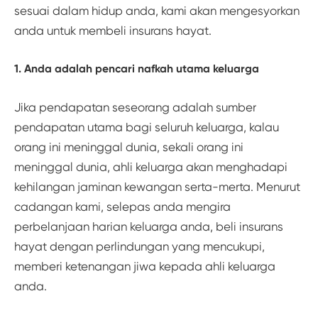
sesuai dalam hidup anda, kami akan mengesyorkan
anda untuk membeli insurans hayat.
1. Anda adalah pencari nafkah utama keluarga
Jika pendapatan seseorang adalah sumber
pendapatan utama bagi seluruh keluarga, kalau
orang ini meninggal dunia, sekali orang ini
meninggal dunia, ahli keluarga akan menghadapi
kehilangan jaminan kewangan serta-merta. Menurut
cadangan kami, selepas anda mengira
perbelanjaan harian keluarga anda, beli insurans
hayat dengan perlindungan yang mencukupi,
memberi ketenangan jiwa kepada ahli keluarga
anda.