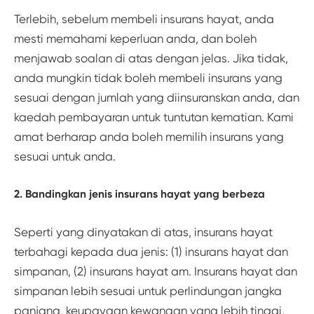
Terlebih, sebelum membeli insurans hayat, anda
mesti memahami keperluan anda, dan boleh
menjawab soalan di atas dengan jelas. Jika tidak,
anda mungkin tidak boleh membeli insurans yang
sesuai dengan jumlah yang diinsuranskan anda, dan
kaedah pembayaran untuk tuntutan kematian. Kami
amat berharap anda boleh memilih insurans yang
sesuai untuk anda.
2. Bandingkan jenis insurans hayat yang berbeza
Seperti yang dinyatakan di atas, insurans hayat
terbahagi kepada dua jenis: (1) insurans hayat dan
simpanan, (2) insurans hayat am. Insurans hayat dan
simpanan lebih sesuai untuk perlindungan jangka
panjang, keupayaan kewangan yang lebih tinggi,