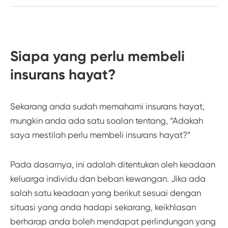
Siapa yang perlu membeli
insurans hayat?
Sekarang anda sudah memahami insurans hayat,
mungkin anda ada satu soalan tentang, “Adakah
saya mestilah perlu membeli insurans hayat?”
Pada dasarnya, ini adalah ditentukan oleh keadaan
keluarga individu dan beban kewangan. Jika ada
salah satu keadaan yang berikut sesuai dengan
situasi yang anda hadapi sekarang, keikhlasan
berharap anda boleh mendapat perlindungan yang