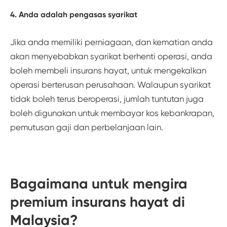
4. Anda adalah pengasas syarikat
Jika anda memiliki perniagaan, dan kematian anda
akan menyebabkan syarikat berhenti operasi, anda
boleh membeli insurans hayat, untuk mengekalkan
operasi berterusan perusahaan. Walaupun syarikat
tidak boleh terus beroperasi, jumlah tuntutan juga
boleh digunakan untuk membayar kos kebankrapan,
pemutusan gaji dan perbelanjaan lain.
Bagaimana untuk mengira
premium insurans hayat di
Malaysia?