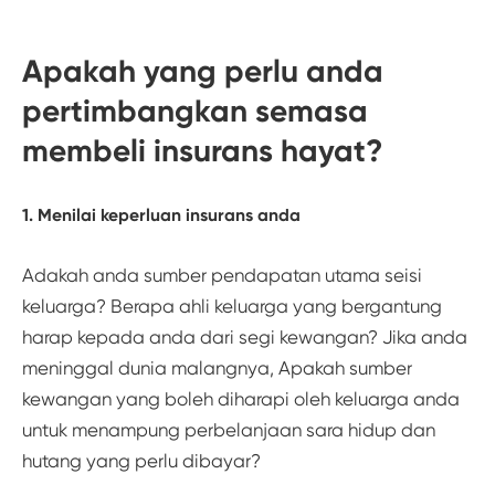
Apakah yang perlu anda
pertimbangkan semasa
membeli insurans hayat?
1. Menilai keperluan insurans anda
Adakah anda sumber pendapatan utama seisi
keluarga? Berapa ahli keluarga yang bergantung
harap kepada anda dari segi kewangan? Jika anda
meninggal dunia malangnya, Apakah sumber
kewangan yang boleh diharapi oleh keluarga anda
untuk menampung perbelanjaan sara hidup dan
hutang yang perlu dibayar?