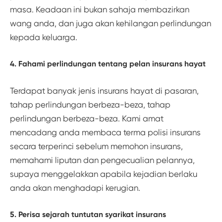
masa. Keadaan ini bukan sahaja membazirkan
wang anda, dan juga akan kehilangan perlindungan
kepada keluarga.
4. Fahami perlindungan tentang pelan insurans hayat
Terdapat banyak jenis insurans hayat di pasaran,
tahap perlindungan berbeza-beza, tahap
perlindungan berbeza-beza. Kami amat
mencadang anda membaca terma polisi insurans
secara terperinci sebelum memohon insurans,
memahami liputan dan pengecualian pelannya,
supaya menggelakkan apabila kejadian berlaku
anda akan menghadapi kerugian.
5. Perisa sejarah tuntutan syarikat insurans