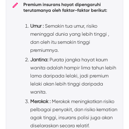
Premium insurans hayat dipengaruhi
terutamanya oleh faktor-faktor berikut:
Umur :
Semakin tua umur, risiko
meninggal dunia yang lebih tinggi ,
dan oleh itu semakin tinggi
premiumnya.
Jantina:
Purata jangka hayat kaum
wanita adalah hampir lima tahun lebih
lama daripada lelaki, jadi premium
lelaki akan lebih tinggi daripada
wanita.
Merokok :
Merokok meningkatkan risiko
pelbagai penyakit, dan risiko kematian
agak tinggi, insurans polisi juga akan
diselaraskan secara relatif.