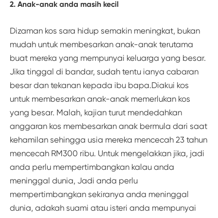
2. Anak-anak anda masih kecil
Dizaman kos sara hidup semakin meningkat, bukan
mudah untuk membesarkan anak-anak terutama
buat mereka yang mempunyai keluarga yang besar.
Jika tinggal di bandar, sudah tentu ianya cabaran
besar dan tekanan kepada ibu bapa.Diakui kos
untuk membesarkan anak-anak memerlukan kos
yang besar. Malah, kajian turut mendedahkan
anggaran kos membesarkan anak bermula dari saat
kehamilan sehingga usia mereka mencecah 23 tahun
mencecah RM300 ribu. Untuk mengelakkan jika, jadi
anda perlu mempertimbangkan kalau anda
meninggal dunia, Jadi anda perlu
mempertimbangkan sekiranya anda meninggal
dunia, adakah suami atau isteri anda mempunyai