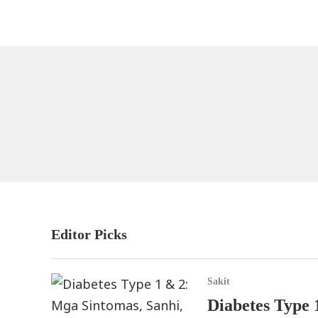
Editor Picks
Sakit
Diabetes Type 